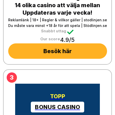
14 olika casino att välja mellan
Uppdateras varje vecka!
Reklamlänk | 18+ | Regler & villkor gäller | stodlinjen.se
Du måste vara minst +18 år för att spela | Stödlinjen.se
✓
Snabbt uttag
Our score
4.9/5
Besök här
3
TOPP
BONUS CASINO