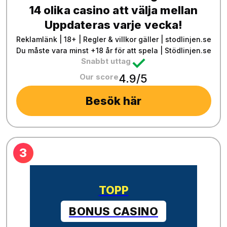
14 olika casino att välja mellan
Uppdateras varje vecka!
Reklamlänk | 18+ | Regler & villkor gäller | stodlinjen.se
Du måste vara minst +18 år för att spela | Stödlinjen.se
✓
Snabbt uttag
Our score
4.9/5
Besök här
3
TOPP
BONUS CASINO