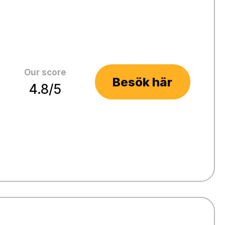
Our score
Besök här
4.8/5