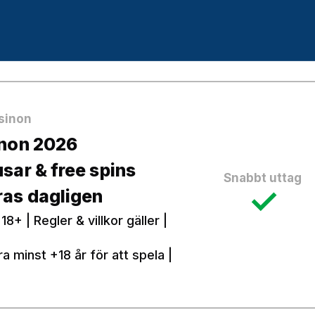
sinon
non 2026
sar & free spins
Snabbt uttag
✓
as dagligen
18+ | Regler & villkor gäller |
 minst +18 år för att spela |