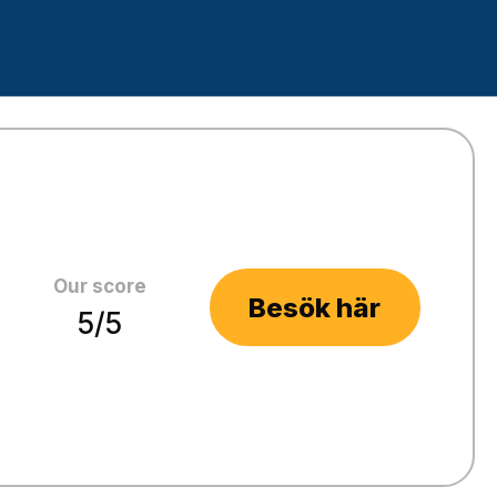
Our score
Besök här
5/5