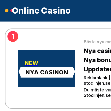
Online Casino
1
Bästa nya ca
Nya casi
Nya bonu
NEW
Uppdater
NYA CASINON
Reklamlänk | 
stodlinjen.se
Du måste vara
Stödlinjen.se