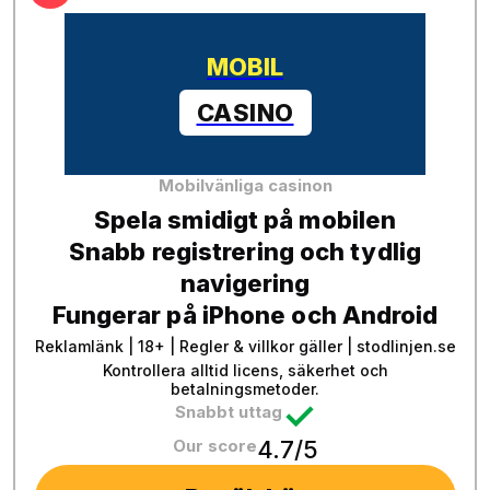
MOBIL
CASINO
Mobilvänliga casinon
Spela smidigt på mobilen
Snabb registrering och tydlig
navigering
Fungerar på iPhone och Android
Reklamlänk | 18+ | Regler & villkor gäller | stodlinjen.se
Kontrollera alltid licens, säkerhet och
betalningsmetoder.
✓
Snabbt uttag
Our score
4.7/5