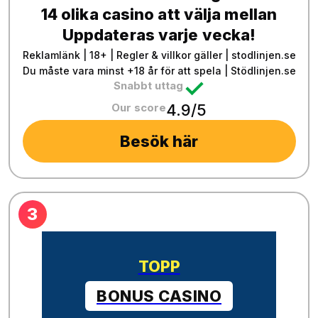
14 olika casino att välja mellan
Uppdateras varje vecka!
Reklamlänk | 18+ | Regler & villkor gäller | stodlinjen.se
Du måste vara minst +18 år för att spela | Stödlinjen.se
✓
Snabbt uttag
Our score
4.9/5
Besök här
3
TOPP
BONUS CASINO