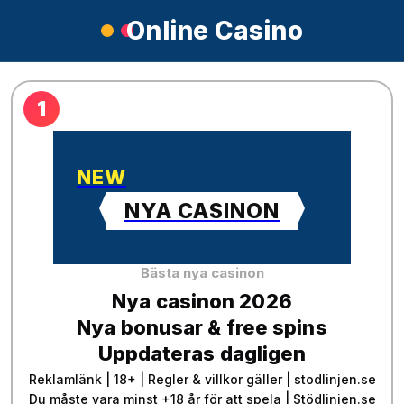
Online Casino
1
NEW
NYA CASINON
Bästa nya casinon
Nya casinon 2026
Nya bonusar & free spins
Uppdateras dagligen
Reklamlänk | 18+ | Regler & villkor gäller | stodlinjen.se
Du måste vara minst +18 år för att spela | Stödlinjen.se