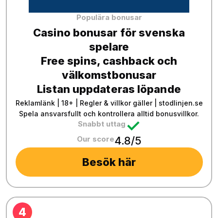
Populära bonusar
Casino bonusar för svenska
spelare
Free spins, cashback och
välkomstbonusar
Listan uppdateras löpande
Reklamlänk | 18+ | Regler & villkor gäller | stodlinjen.se
Spela ansvarsfullt och kontrollera alltid bonusvillkor.
✓
Snabbt uttag
Our score
4.8/5
Besök här
4